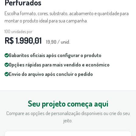
Perfurados
Escolha formato, cores, substrato, acabamento e quantidade para
montar o produto ideal para sua campanha.
100
unidades por
R$ 1.990,01
19,90 / unid.
Gabaritos oficiais após configurar o produto
Opções rápidas para mais vendido e econômico
Envio do arquivo após concluir o pedido
Seu projeto começa aqui
Compare as opções de personalização disponíveis ou crie do seu
jeito.