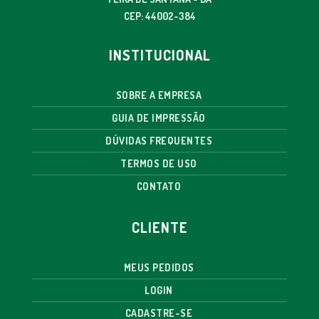
CEP: 44002-384
INSTITUCIONAL
SOBRE A EMPRESA
GUIA DE IMPRESSÃO
DÚVIDAS FREQUENTES
TERMOS DE USO
CONTATO
CLIENTE
MEUS PEDIDOS
LOGIN
CADASTRE-SE