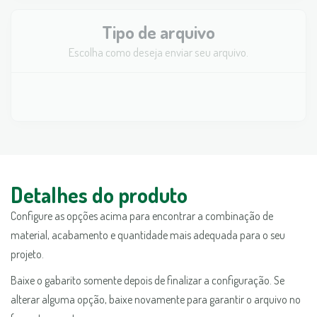
Tipo de arquivo
Escolha como deseja enviar seu arquivo.
Detalhes do produto
Configure as opções acima para encontrar a combinação de
material, acabamento e quantidade mais adequada para o seu
projeto.
Baixe o gabarito somente depois de finalizar a configuração. Se
alterar alguma opção, baixe novamente para garantir o arquivo no