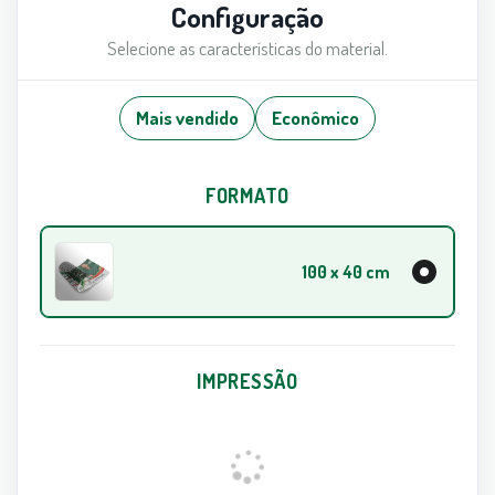
Configuração
Selecione as características do material.
Mais vendido
Econômico
FORMATO
100 x 40 cm
IMPRESSÃO