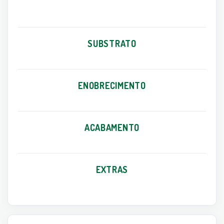
SUBSTRATO
ENOBRECIMENTO
ACABAMENTO
EXTRAS