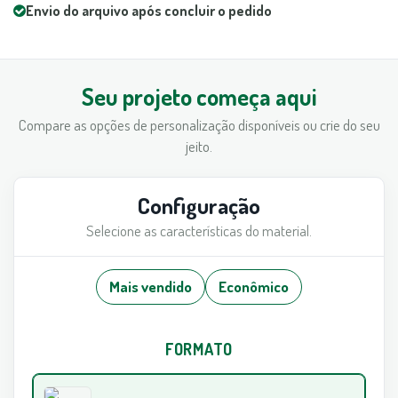
Envio do arquivo após concluir o pedido
Seu projeto começa aqui
Compare as opções de personalização disponíveis ou crie do seu
jeito.
Configuração
Selecione as características do material.
Mais vendido
Econômico
FORMATO