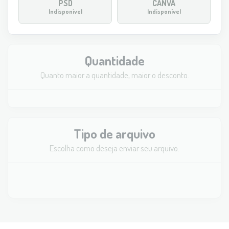
PSD
CANVA
Indisponível
Indisponível
Quantidade
Quanto maior a quantidade, maior o desconto.
Tipo de arquivo
Escolha como deseja enviar seu arquivo.