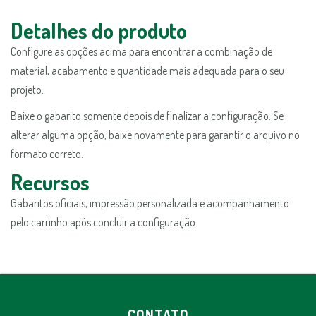
Detalhes do produto
Configure as opções acima para encontrar a combinação de
material, acabamento e quantidade mais adequada para o seu
projeto.
Baixe o gabarito somente depois de finalizar a configuração. Se
alterar alguma opção, baixe novamente para garantir o arquivo no
formato correto.
Recursos
Gabaritos oficiais, impressão personalizada e acompanhamento
pelo carrinho após concluir a configuração.
CONTATO