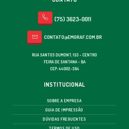
(75) 3623-0011
CONTATO@EMGRAF.COM.BR
RUA SANTOS DUMONT, 153 - CENTRO
FEIRA DE SANTANA - BA
CEP: 44002-384
INSTITUCIONAL
SOBRE A EMPRESA
GUIA DE IMPRESSÃO
DÚVIDAS FREQUENTES
TERMOS DE USO