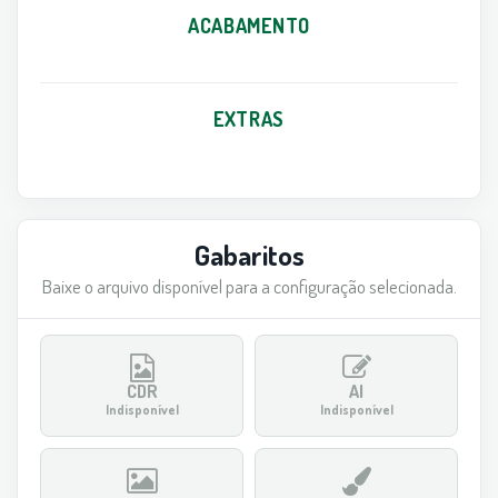
ACABAMENTO
EXTRAS
Gabaritos
Baixe o arquivo disponível para a configuração selecionada.
CDR
AI
Indisponível
Indisponível