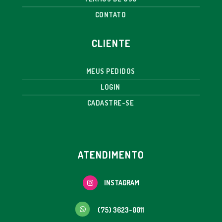
CONTATO
CLIENTE
MEUS PEDIDOS
LOGIN
CADASTRE-SE
ATENDIMENTO
INSTAGRAM
(75) 3623-0011