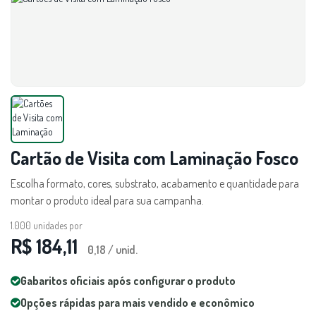
Cartão de Visita com Laminação Fosco
Escolha formato, cores, substrato, acabamento e quantidade para
montar o produto ideal para sua campanha.
1.000
unidades por
R$ 184,11
0,18 / unid.
Gabaritos oficiais após configurar o produto
Opções rápidas para mais vendido e econômico