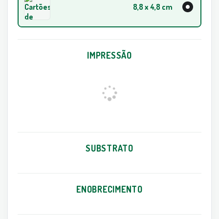
8,8 x 4,8 cm
IMPRESSÃO
SUBSTRATO
ENOBRECIMENTO