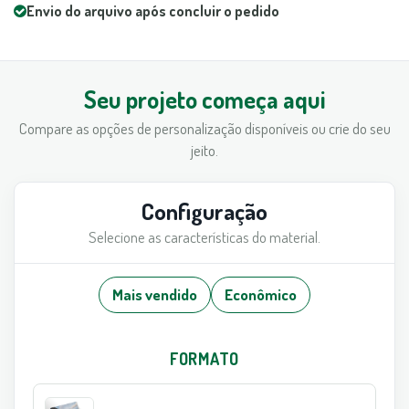
Envio do arquivo após concluir o pedido
Seu projeto começa aqui
Compare as opções de personalização disponíveis ou crie do seu
jeito.
Configuração
Selecione as características do material.
Mais vendido
Econômico
FORMATO