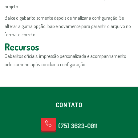
projeto.
Baixe o gabarito somente depois de finalizar a configuração. Se
alterar alguma opção, baixe novamente para garantir o arquivo no
formato correto.
Recursos
Gabaritos oficiais, impressão personalizada e acompanhamento
pelo carrinho após concluir a configuração.
CONTATO
(75) 3623-0011