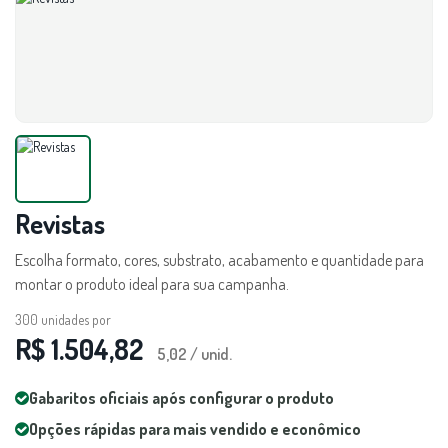
Revistas
Escolha formato, cores, substrato, acabamento e quantidade para
montar o produto ideal para sua campanha.
300
unidades por
R$ 1.504,82
5,02 / unid.
Gabaritos oficiais após configurar o produto
Opções rápidas para mais vendido e econômico