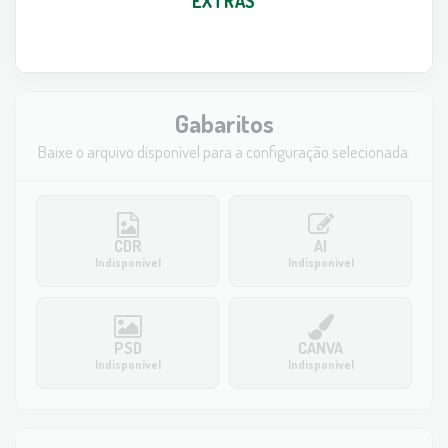
EXTRAS
Gabaritos
Baixe o arquivo disponível para a configuração selecionada.
CDR
AI
Indisponível
Indisponível
PSD
CANVA
Indisponível
Indisponível