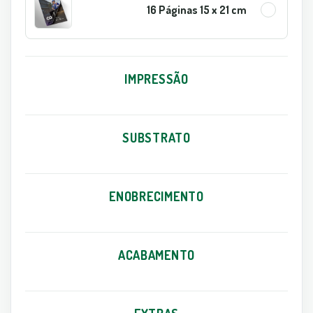
16 Páginas 15 x 21 cm
IMPRESSÃO
SUBSTRATO
ENOBRECIMENTO
ACABAMENTO