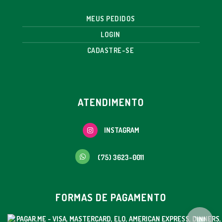
MEUS PEDIDOS
LOGIN
CADASTRE-SE
ATENDIMENTO
INSTAGRAM
(75) 3623-0011
FORMAS DE PAGAMENTO