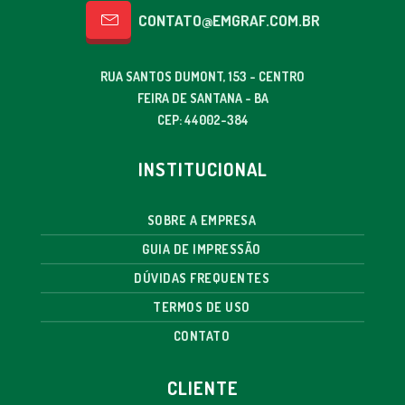
CONTATO@EMGRAF.COM.BR
RUA SANTOS DUMONT, 153 - CENTRO
FEIRA DE SANTANA - BA
CEP: 44002-384
INSTITUCIONAL
SOBRE A EMPRESA
GUIA DE IMPRESSÃO
DÚVIDAS FREQUENTES
TERMOS DE USO
CONTATO
CLIENTE