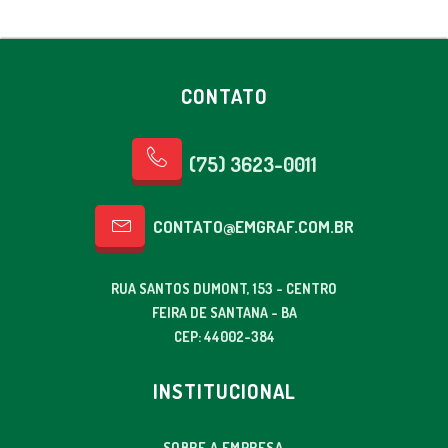
CONTATO
(75) 3623-0011
CONTATO@EMGRAF.COM.BR
RUA SANTOS DUMONT, 153 - CENTRO
FEIRA DE SANTANA - BA
CEP: 44002-384
INSTITUCIONAL
SOBRE A EMPRESA