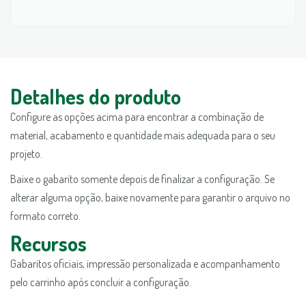
Detalhes do produto
Configure as opções acima para encontrar a combinação de
material, acabamento e quantidade mais adequada para o seu
projeto.
Baixe o gabarito somente depois de finalizar a configuração. Se
alterar alguma opção, baixe novamente para garantir o arquivo no
formato correto.
Recursos
Gabaritos oficiais, impressão personalizada e acompanhamento
pelo carrinho após concluir a configuração.