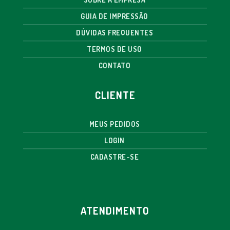
GUIA DE IMPRESSÃO
DÚVIDAS FREQUENTES
TERMOS DE USO
CONTATO
CLIENTE
MEUS PEDIDOS
LOGIN
CADASTRE-SE
ATENDIMENTO