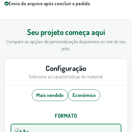
Envio do arquivo após concluir o pedido
Seu projeto começa aqui
Compare as opções de personalização disponíveis ou crie do seu
jeito.
Configuração
Selecione as características do material.
Mais vendido
Econômico
FORMATO