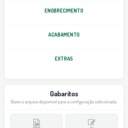
ENOBRECIMENTO
ACABAMENTO
EXTRAS
Gabaritos
Baixe o arquivo disponível para a configuração selecionada.