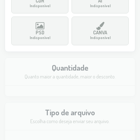
CDR
AI
Indisponível
Indisponível
PSD
CANVA
Indisponível
Indisponível
Quantidade
Quanto maior a quantidade, maior o desconto.
Tipo de arquivo
Escolha como deseja enviar seu arquivo.