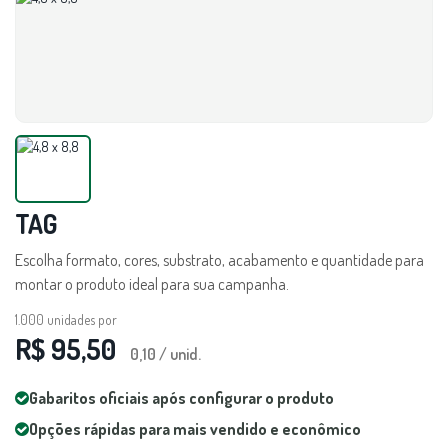
TAG
Escolha formato, cores, substrato, acabamento e quantidade para
montar o produto ideal para sua campanha.
1.000
unidades por
R$ 95,50
0,10 / unid.
Gabaritos oficiais após configurar o produto
Opções rápidas para mais vendido e econômico