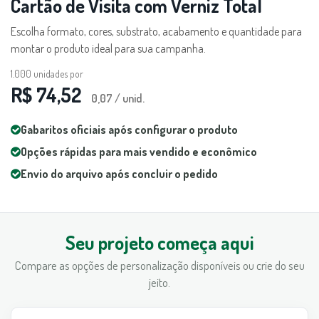
Cartão de Visita com Verniz Total
Escolha formato, cores, substrato, acabamento e quantidade para
montar o produto ideal para sua campanha.
1.000
unidades por
R$ 74,52
0,07 / unid.
Gabaritos oficiais após configurar o produto
Opções rápidas para mais vendido e econômico
Envio do arquivo após concluir o pedido
Seu projeto começa aqui
Compare as opções de personalização disponíveis ou crie do seu
jeito.