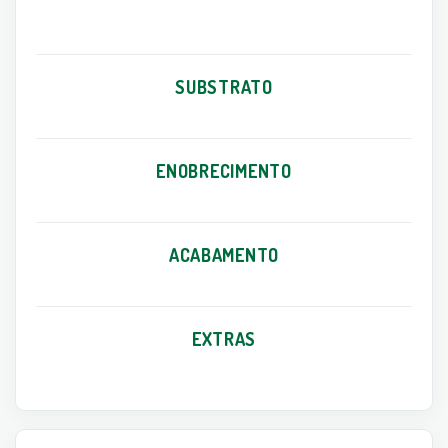
SUBSTRATO
ENOBRECIMENTO
ACABAMENTO
EXTRAS