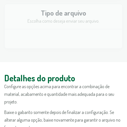
Tipo de arquivo
Escolha como deseja enviar seu arquivo.
Detalhes do produto
Configure as opções acima para encontrar a combinação de
material, acabamento e quantidade mais adequada para o seu
projeto.
Baixe o gabarito somente depois de finalizar a configuração. Se
alterar alguma opção, baixe novamente para garantir o arquivo no