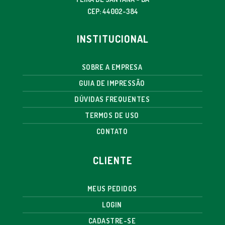
CEP: 44002-384
INSTITUCIONAL
SOBRE A EMPRESA
GUIA DE IMPRESSÃO
DÚVIDAS FREQUENTES
TERMOS DE USO
CONTATO
CLIENTE
MEUS PEDIDOS
LOGIN
CADASTRE-SE