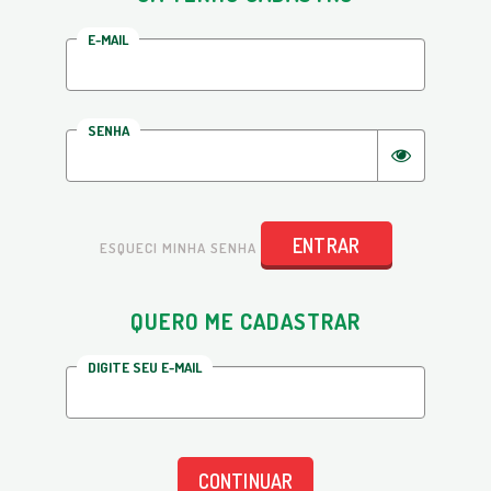
E-MAIL
SENHA
ENTRAR
ESQUECI MINHA SENHA
QUERO ME CADASTRAR
DIGITE SEU E-MAIL
CONTINUAR