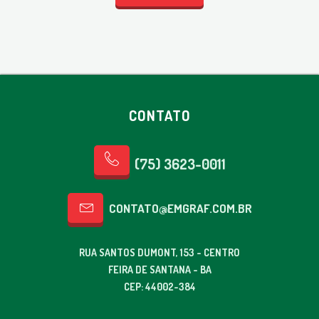
CONTATO
(75) 3623-0011
CONTATO@EMGRAF.COM.BR
RUA SANTOS DUMONT, 153 - CENTRO
FEIRA DE SANTANA - BA
CEP: 44002-384