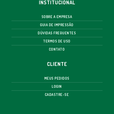
INSTITUCIONAL
SOBRE A EMPRESA
GUIA DE IMPRESSÃO
DÚVIDAS FREQUENTES
TERMOS DE USO
CONTATO
CLIENTE
MEUS PEDIDOS
LOGIN
CADASTRE-SE