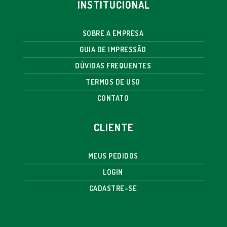
INSTITUCIONAL
SOBRE A EMPRESA
GUIA DE IMPRESSÃO
DÚVIDAS FREQUENTES
TERMOS DE USO
CONTATO
CLIENTE
MEUS PEDIDOS
LOGIN
CADASTRE-SE