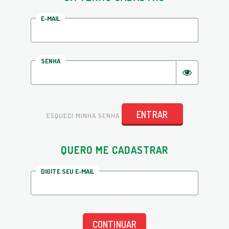
E-MAIL
SENHA
ENTRAR
ESQUECI MINHA SENHA
QUERO ME CADASTRAR
DIGITE SEU E-MAIL
CONTINUAR