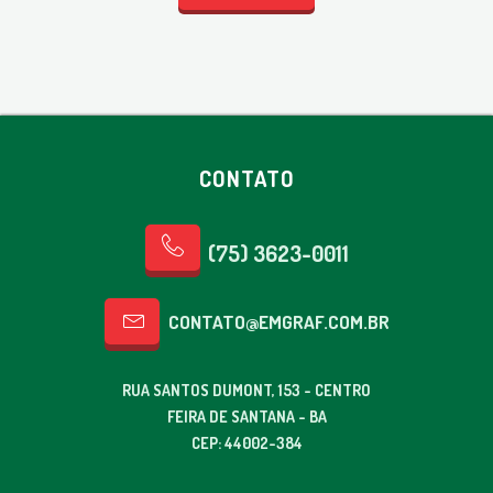
CONTATO
(75) 3623-0011
CONTATO@EMGRAF.COM.BR
RUA SANTOS DUMONT, 153 - CENTRO
FEIRA DE SANTANA - BA
CEP: 44002-384